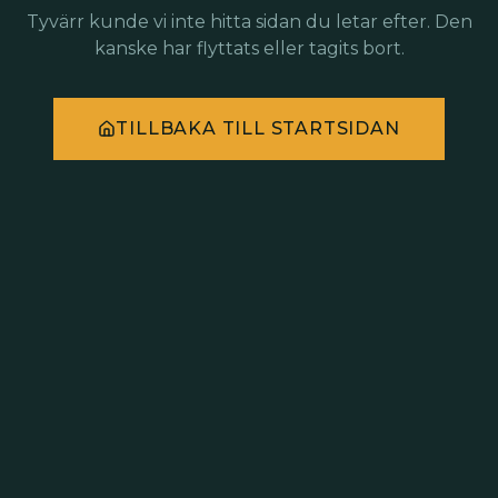
Tyvärr kunde vi inte hitta sidan du letar efter. Den
kanske har flyttats eller tagits bort.
TILLBAKA TILL STARTSIDAN