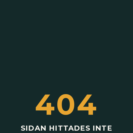
404
SIDAN HITTADES INTE